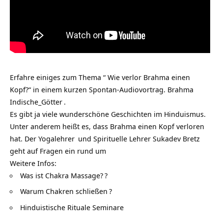
Erfahre einiges zum Thema “ Wie verlor Brahma einen
Kopf?“ in einem kurzen Spontan-Audiovortrag.
Brahma
Indische_Götter
.
Es gibt ja viele wunderschöne Geschichten im Hinduismus.
Unter anderem heißt es, dass Brahma einen Kopf verloren
hat. Der
Yogalehrer
und Spirituelle Lehrer Sukadev Bretz
geht auf Fragen ein rund um
Weitere Infos:
Was ist Chakra Massage?
?
Warum Chakren schließen
?
Hinduistische Rituale Seminare