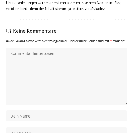
Übungsanleitungen werden meist von anderen in seinem Namen im Blog
veröffentlicht - denn der Inhalt stammt ja letztlich von Sukadev
Keine Kommentare
Deine E-Mail-Adresse wird nicht veröffentlicht.
Erforderliche Felder sind mit
*
markiert.