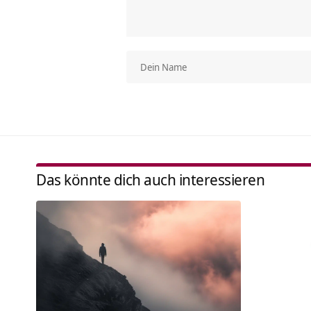
Das könnte dich auch interessieren