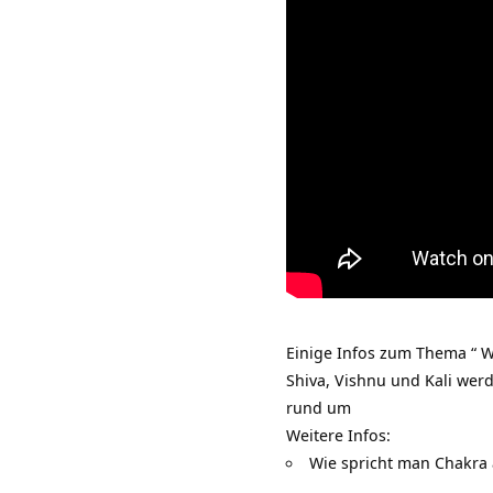
Einige Infos zum Thema “ W
Shiva, Vishnu und Kali wer
rund um
Weitere Infos:
Wie spricht man Chakra 