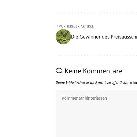
VORHERIGER ARTIKEL
Die Gewinner des Preisausschr
Keine Kommentare
Deine E-Mail-Adresse wird nicht veröffentlicht.
Erfo