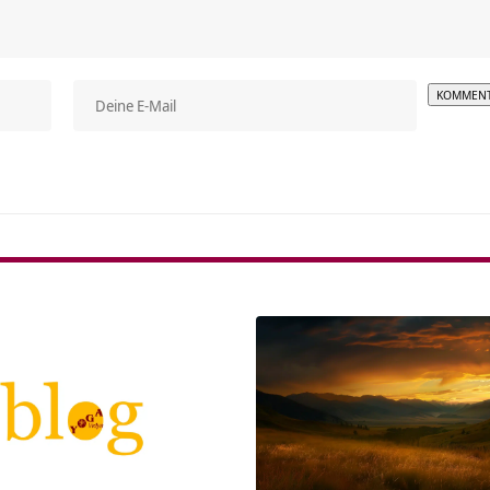
Alterna