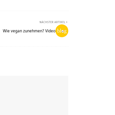
NÄCHSTER ARTIKEL
Wie vegan zunehmen? Video