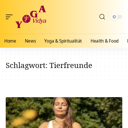
Home
News
Yoga & Spiritualität
Health & Food
Schlagwort:
Tierfreunde