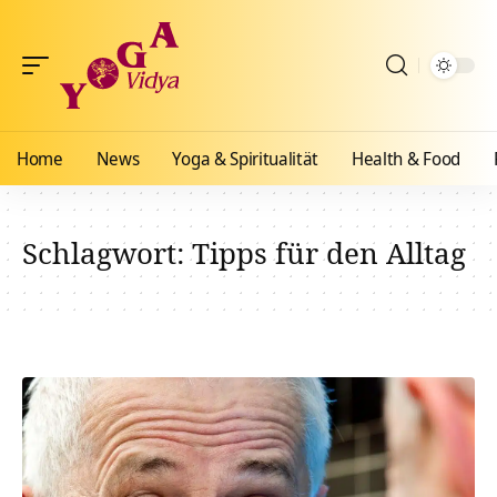
Home
News
Yoga & Spiritualität
Health & Food
Schlagwort:
Tipps für den Alltag