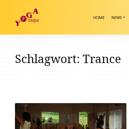
HOME
NEWS
Schlagwort:
Trance