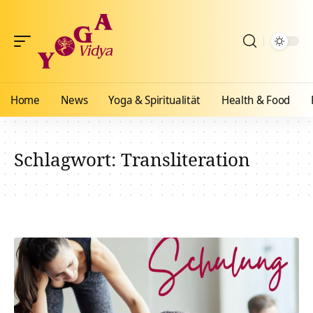
Home
News
Yoga & Spiritualität
Health & Food
Schlagwort:
Transliteration