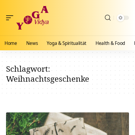
Home
News
Yoga & Spiritualität
Health & Food
Schlagwort:
Weihnachtsgeschenke