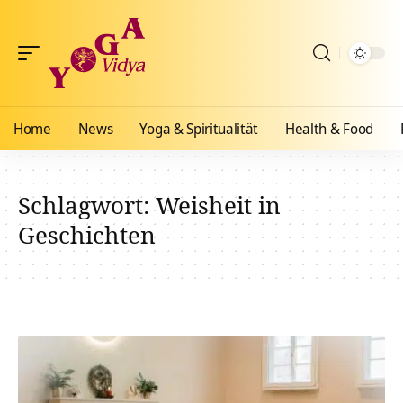
Home
News
Yoga & Spiritualität
Health & Food
Schlagwort:
Weisheit in
Geschichten