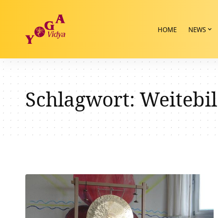
HOME
NEWS
Schlagwort:
Weitebi