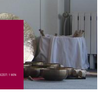
EZEIT: 1 MIN