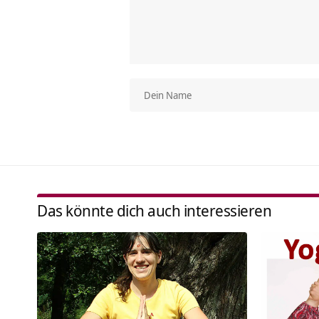
Das könnte dich auch interessieren