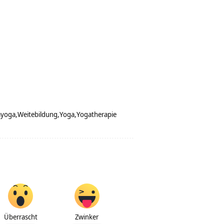
yoga
Weitebildung
Yoga
Yogatherapie
Überrascht
Zwinker