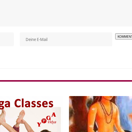
Alterna