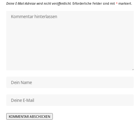
Deine E-Mail-Adresse wird nicht veröffentlicht.
Erforderliche Felder sind mit
*
markiert.
Alternative: