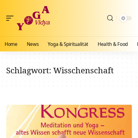
Home
News
Yoga & Spiritualität
Health & Food
Schlagwort:
Wisschenschaft