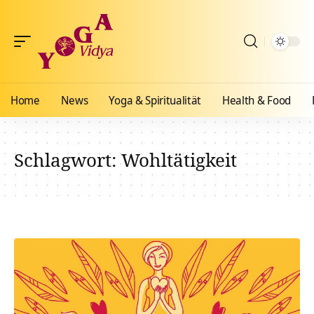
Home
News
Yoga & Spiritualität
Health & Food
Schlagwort:
Wohltätigkeit