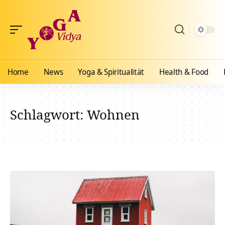
Home
News
Yoga & Spiritualität
Health & Food
Schlagwort:
Wohnen