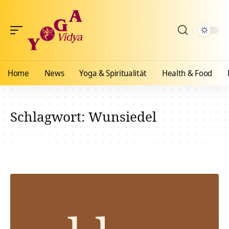
Home
News
Yoga & Spiritualität
Health & Food
Schlagwort:
Wunsiedel