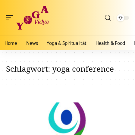
Home
News
Yoga & Spiritualität
Health & Food
Schlagwort:
yoga conference