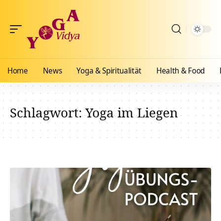
Home
News
Yoga & Spiritualität
Health & Food
Schlagwort:
Yoga im Liegen