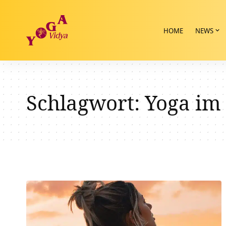
HOME
NEWS
Schlagwort:
Yoga im