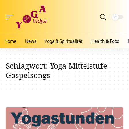
Home
News
Yoga & Spiritualität
Health & Food
Schlagwort:
Yoga Mittelstufe
Gospelsongs