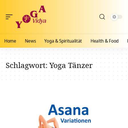
Home
News
Yoga & Spiritualität
Health & Food
Schlagwort:
Yoga Tänzer