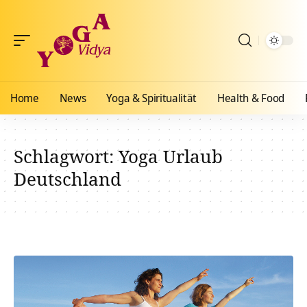
Home
News
Yoga & Spiritualität
Health & Food
Schlagwort:
Yoga Urlaub
Deutschland