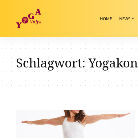
HOME
NEWS
Schlagwort:
Yogakon