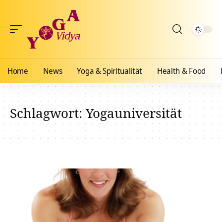
Home
News
Yoga & Spiritualität
Health & Food
Schlagwort:
Yogauniversität