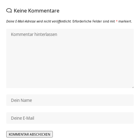
Keine Kommentare
Deine E-Mail-Adresse wird nicht veröffentlicht.
Erforderliche Felder sind mit
*
markiert.