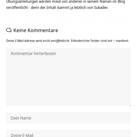
Übungsanleitungen werden meist von anderen in seinem Namen im Blog
veröffentlicht - denn der Inhalt stammt ja letztlich von Sukadev
Keine Kommentare
Deine E-Mail-Adresse wird nicht veröffentlicht.
Erforderliche Felder sind mit
*
markiert.