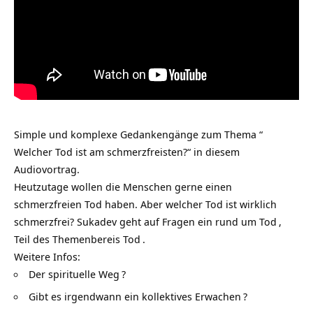
Simple und komplexe Gedankengänge zum Thema “
Welcher Tod ist am schmerzfreisten?“ in diesem
Audiovortrag.
Heutzutage wollen die Menschen gerne einen
schmerzfreien Tod haben. Aber welcher Tod ist wirklich
schmerzfrei? Sukadev geht auf Fragen ein rund um
Tod
,
Teil des Themenbereis
Tod
.
Weitere Infos:
Der spirituelle Weg
?
Gibt es irgendwann ein kollektives Erwachen
?