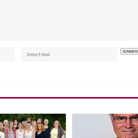
Alterna