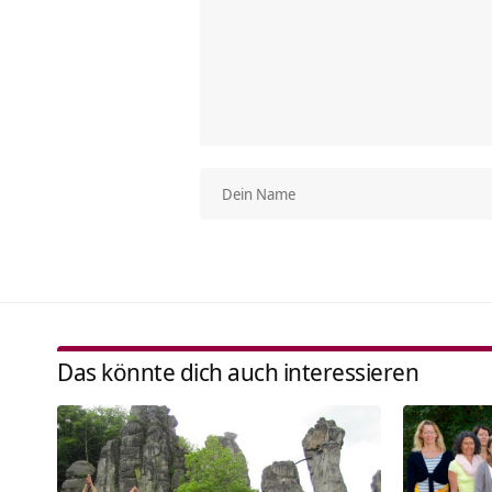
Das könnte dich auch interessieren