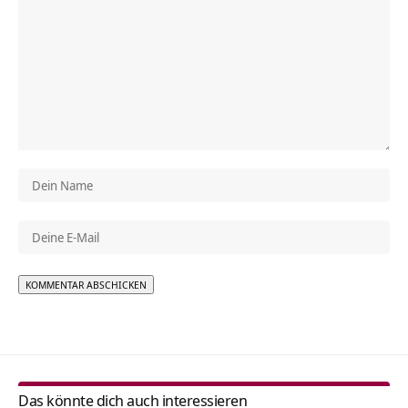
Alternative:
Das könnte dich auch interessieren