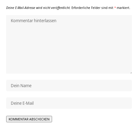
Deine E-Mail-Adresse wird nicht veröffentlicht.
Erforderliche Felder sind mit
*
markiert.
Alternative: