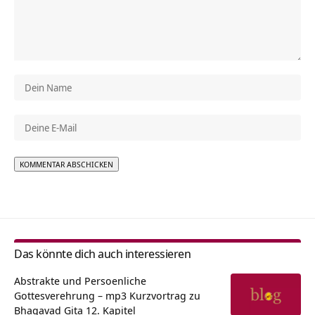
Alternative:
Das könnte dich auch interessieren
Abstrakte und Persoenliche
Gottesverehrung – mp3 Kurzvortrag zu
Bhagavad Gita 12. Kapitel