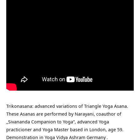
Trikonasana: advanced variations of Triangle Yoga Asana.
These Asanas are performed by Narayani, coauthor of
„Sivananda Companion to Yoga“, advanced Yoga
practicioner and Yoga Master based in London, age 59.
Demonstration in
Yoga Vidya Ashram Germany
.