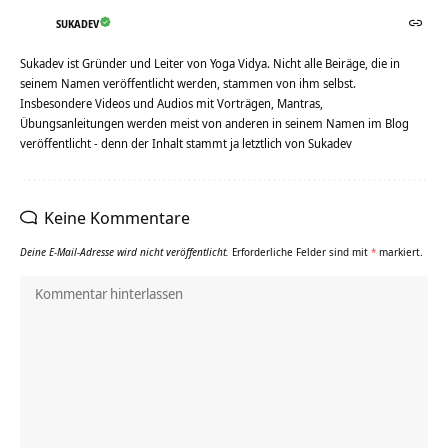
SUKADEV
Sukadev ist Gründer und Leiter von Yoga Vidya. Nicht alle Beiräge, die in
seinem Namen veröffentlicht werden, stammen von ihm selbst.
Insbesondere Videos und Audios mit Vorträgen, Mantras,
Übungsanleitungen werden meist von anderen in seinem Namen im Blog
veröffentlicht - denn der Inhalt stammt ja letztlich von Sukadev
Keine Kommentare
Deine E-Mail-Adresse wird nicht veröffentlicht.
Erforderliche Felder sind mit
*
markiert.