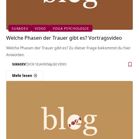
SUKADEV
VIDEO
YOGA PSYCHOLOGIE
Welche Phasen der Trauer gibt es? Vortragsvideo
Welche Phasen der Trauer gibt es? Zu dieser Frage bekommst du hier
Anworten.
SUKADEV
VOR 18 JAHREN
582 VIEWS
Mehr lesen