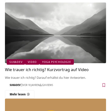
SUKADEV
VIDEO
YOGA PSYCHOLOGIE
Wie trauer ich richtig? Kurzvortrag auf Video
Wie trauer ich richtig? Darauf erhältst du hier Antworten.
SUKADEV
VOR 18 JAHREN
524 VIEWS
Mehr lesen