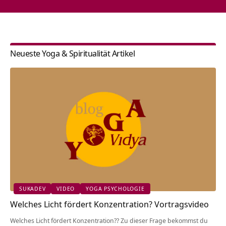
Neueste Yoga & Spiritualität Artikel
SUKADEV
VIDEO
YOGA PSYCHOLOGIE
Welches Licht fördert Konzentration? Vortragsvideo
Welches Licht fördert Konzentration?? Zu dieser Frage bekommst du