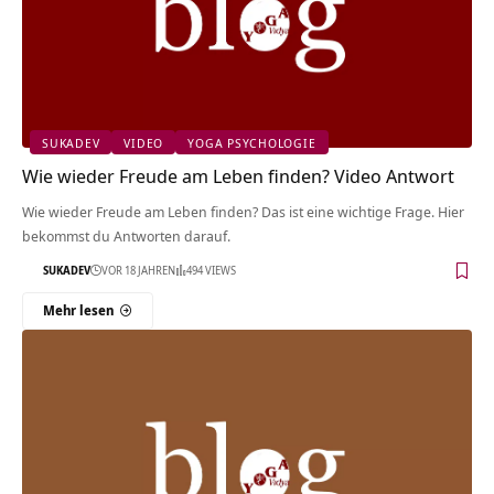
SUKADEV
VIDEO
YOGA PSYCHOLOGIE
Wie wieder Freude am Leben finden? Video Antwort
Wie wieder Freude am Leben finden? Das ist eine wichtige Frage. Hier
bekommst du Antworten darauf.
SUKADEV
VOR 18 JAHREN
494 VIEWS
Mehr lesen