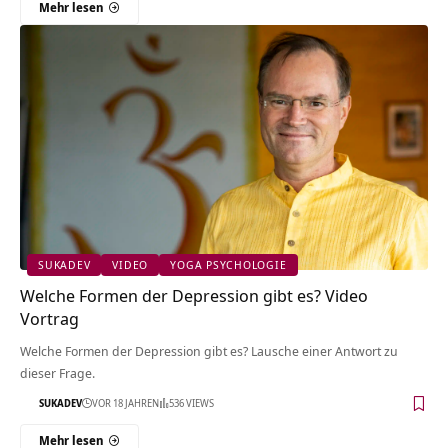
Mehr lesen
SUKADEV
VIDEO
YOGA PSYCHOLOGIE
Welche Formen der Depression gibt es? Video
Vortrag
Welche Formen der Depression gibt es? Lausche einer Antwort zu
dieser Frage.
SUKADEV
VOR 18 JAHREN
536 VIEWS
Mehr lesen