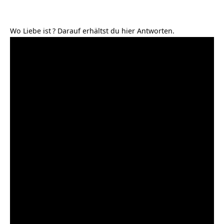
Wo Liebe ist
? Darauf erhältst du hier Antworten.