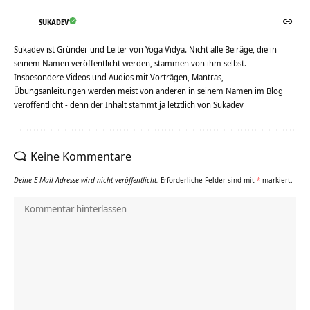
SUKADEV
Sukadev ist Gründer und Leiter von Yoga Vidya. Nicht alle Beiräge, die in
seinem Namen veröffentlicht werden, stammen von ihm selbst.
Insbesondere Videos und Audios mit Vorträgen, Mantras,
Übungsanleitungen werden meist von anderen in seinem Namen im Blog
veröffentlicht - denn der Inhalt stammt ja letztlich von Sukadev
Keine Kommentare
Deine E-Mail-Adresse wird nicht veröffentlicht.
Erforderliche Felder sind mit
*
markiert.