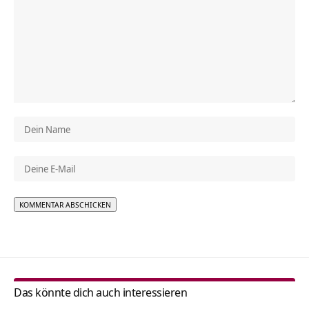
Alternative:
Das könnte dich auch interessieren