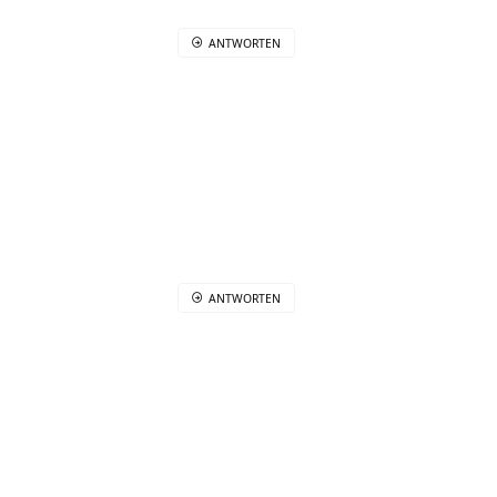
ANTWORTEN
ANTWORTEN