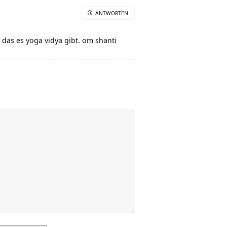
ANTWORTEN
 das es yoga vidya gibt. om shanti