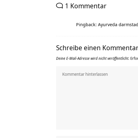
1 Kommentar
Pingback: Ayurveda darmstad
Schreibe einen Kommenta
Deine E-Mail-Adresse wird nicht veröffentlicht.
Erfo