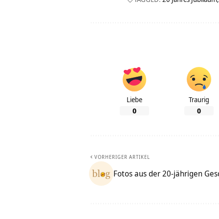
Liebe
Traurig
0
0
VORHERIGER ARTIKEL
Fotos aus der 20-jährigen Ges