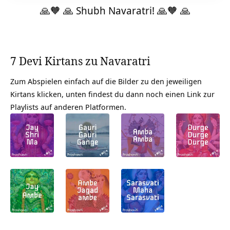
🙏🧡 🙏 Shubh Navaratri! 🙏🧡 🙏
7 Devi Kirtans zu Navaratri
Zum Abspielen einfach auf die Bilder zu den jeweiligen
Kirtans
klicken, unten findest du dann noch einen Link zur
Playlists auf anderen Platformen.