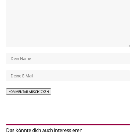
Alternative:
Das könnte dich auch interessieren