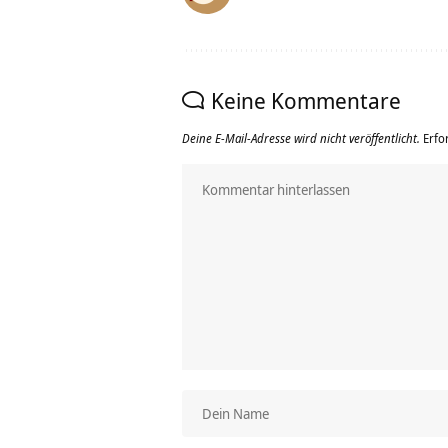
Keine Kommentare
Deine E-Mail-Adresse wird nicht veröffentlicht.
Erfo