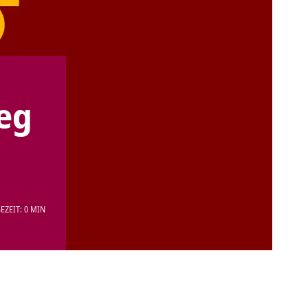
Weg
EZEIT: 0 MIN