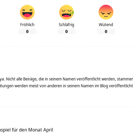
Fröhlich
Schläfrig
Wütend
0
0
0
ya. Nicht alle Beiräge, die in seinem Namen veröffentlicht werden, stamme
tungen werden meist von anderen in seinem Namen im Blog veröffentlicht - 
spiel für den Monat April