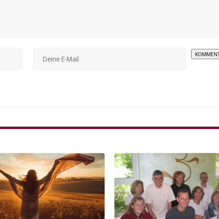
Alterna