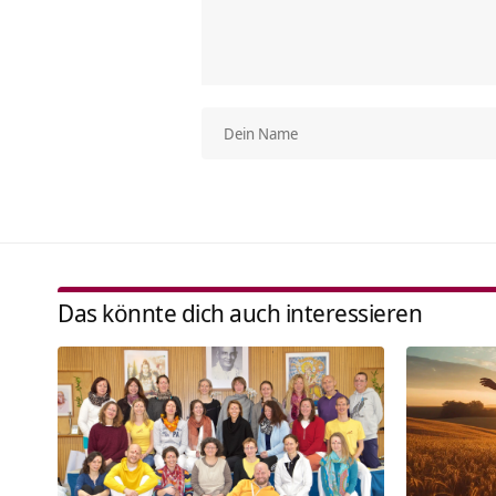
Das könnte dich auch interessieren