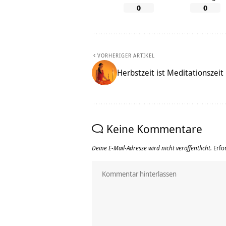
0
0
VORHERIGER ARTIKEL
Herbstzeit ist Meditationszeit
Keine Kommentare
Deine E-Mail-Adresse wird nicht veröffentlicht.
Erfo