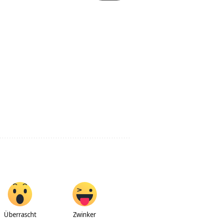
Überrascht
Zwinker