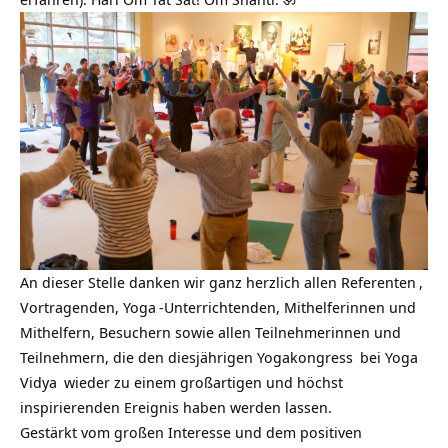
An dieser Stelle danken wir ganz herzlich allen
Referenten
,
Vortragenden,
Yoga
-Unterrichtenden, Mithelferinnen und
Mithelfern, Besuchern sowie allen Teilnehmerinnen und
Teilnehmern, die den diesjährigen
Yogakongress
bei
Yoga
Vidya
wieder zu einem großartigen und höchst
inspirierenden Ereignis haben werden lassen.
Gestärkt vom großen Interesse und dem positiven