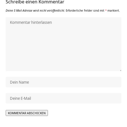
Schreibe einen Kommentar
Deine E-Mail-Adresse wird nicht veröffentlicht.
Erforderliche Felder sind mit
*
markiert.
Alternative: