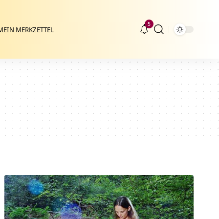
5
MEIN MERKZETTEL