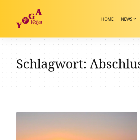
HOME
NEWS
Schlagwort:
Abschlu