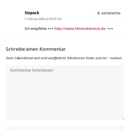
Sixpack
ANTWORTEN
9. Februar 2009 um 00:47 Uhr
Ich empfehle +++
http://www.FitnessAdresse.de
+++
Schreibe einen Kommentar
Deine E-Mail-Adresse wird nicht veröffentlicht.
Erforderliche Felder sind mit
*
markiert.