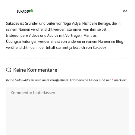
SUKADEV
Sukadev ist Gründer und Leiter von Yoga Vidya. Nicht alle Beiräge, die in
seinem Namen veröffentlicht werden, stammen von ihm selbst.
Insbesondere Videos und Audios mit Vorträgen, Mantras,
Übungsanleitungen werden meist von anderen in seinem Namen im Blog
veröffentlicht - denn der Inhalt stammt ja letztlich von Sukadev
Keine Kommentare
Deine E-Mail-Adresse wird nicht veröffentlicht.
Erforderliche Felder sind mit
*
markiert.