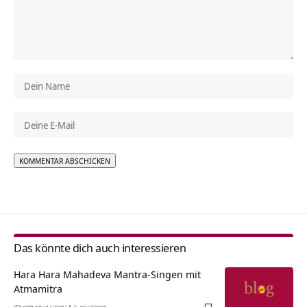
Alternative:
Das könnte dich auch interessieren
Hara Hara Mahadeva Mantra-Singen mit
Atmamitra