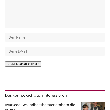
Alternative:
Das könnte dich auch interessieren
Ayurveda Gesundheitsberater erobern die
Küche