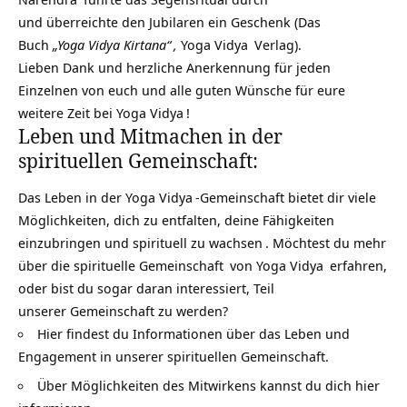
und überreichte den Jubilaren ein Geschenk (Das
Buch
„Yoga Vidya Kirtana“
,
Yoga Vidya
Verlag).
Lieben Dank und herzliche Anerkennung für jeden
Einzelnen von euch und alle guten Wünsche für eure
weitere Zeit bei
Yoga Vidya
!
Leben und Mitmachen in der
spirituellen Gemeinschaft:
Das Leben in der
Yoga Vidya
-Gemeinschaft bietet dir viele
Möglichkeiten, dich zu entfalten, deine Fähigkeiten
einzubringen und
spirituell zu wachsen
. Möchtest du mehr
über die
spirituelle Gemeinschaft
von
Yoga Vidya
erfahren,
oder bist du sogar daran interessiert, Teil
unserer Gemeinschaft zu werden?
Hier findest du Informationen über das Leben und
Engagement in unserer spirituellen Gemeinschaft.
Über Möglichkeiten des Mitwirkens kannst du dich hier