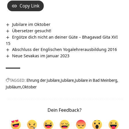
Copy Link
Jubilare im Oktober
Übersetzer gesucht!
Ergötze dich nicht an deiner Güte – Bhagavad Gita XVI
15
Abschluss der Englischen Yogalehrerausbildung 2016
Neue Sevakas im Januar 2023
TAGGED:
Ehrung der Jubilare
Jubilare
Jubilare in Bad Meinberg
Jubiläum
Oktober
Dein Feedback?