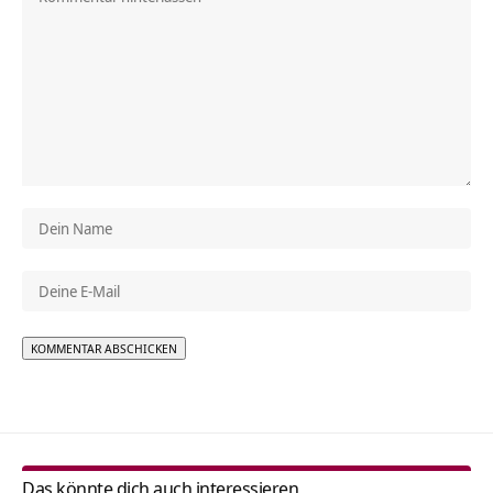
Alternative:
Das könnte dich auch interessieren