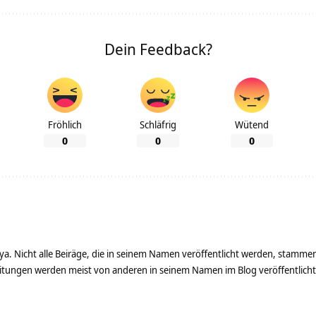
Dein Feedback?
Fröhlich
Schläfrig
Wütend
0
0
0
ya. Nicht alle Beiräge, die in seinem Namen veröffentlicht werden, stamme
tungen werden meist von anderen in seinem Namen im Blog veröffentlicht - 