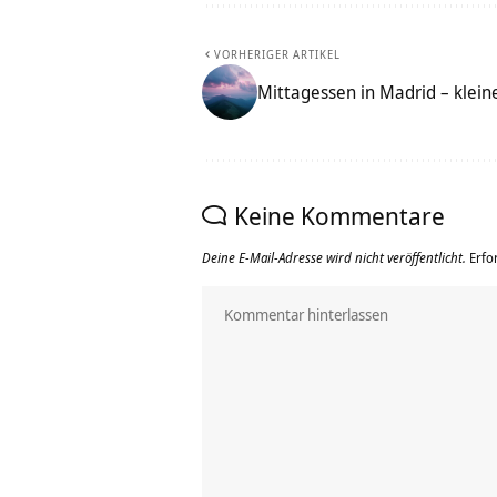
VORHERIGER ARTIKEL
Mittagessen in Madrid – klein
Keine Kommentare
Deine E-Mail-Adresse wird nicht veröffentlicht.
Erfo