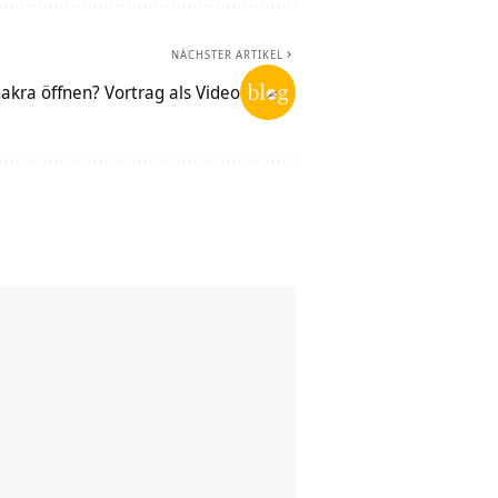
NÄCHSTER ARTIKEL
akra öffnen? Vortrag als Video