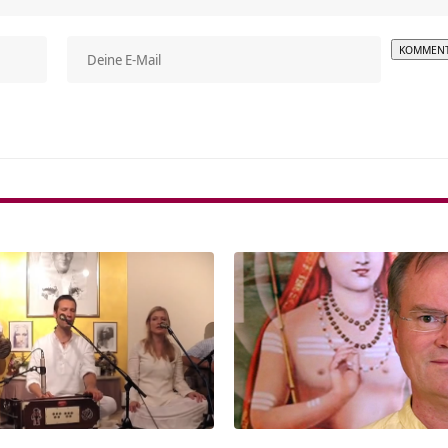
Alterna