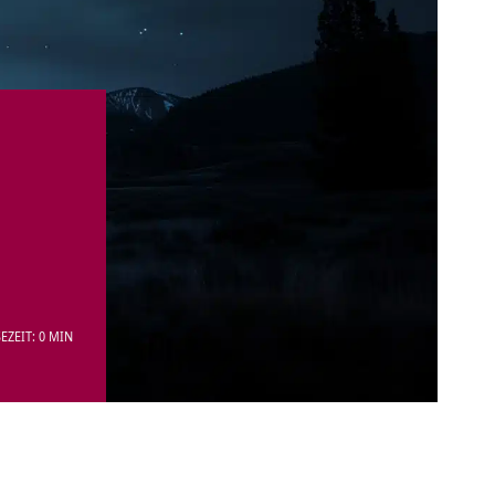
EZEIT: 0 MIN