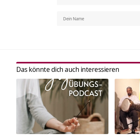
Das könnte dich auch interessieren