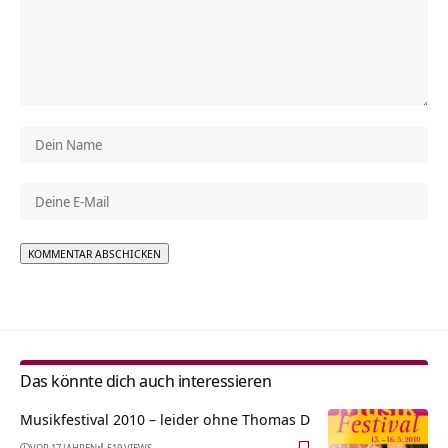
Alternative:
Das könnte dich auch interessieren
Musikfestival 2010 – leider ohne Thomas D