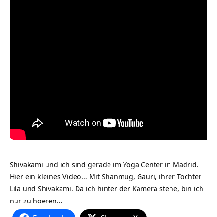
Shivakami und ich sind gerade im Yoga Center in Madrid.
Hier ein kleines Video… Mit Shanmug, Gauri, ihrer Tochter
Lila und Shivakami. Da ich hinter der Kamera stehe, bin ich
nur zu hoeren…