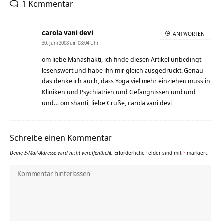
1 Kommentar
carola vani devi
ANTWORTEN
30. Juni 2008 um 08:04 Uhr
om liebe Mahashakti, ich finde diesen Artikel unbedingt
lesenswert und habe ihn mir gleich ausgedruckt. Genau
das denke ich auch, dass Yoga viel mehr einziehen muss in
Kliniken und Psychiatrien und Gefängnissen und und
und… om shanti, liebe Grüße, carola vani devi
Schreibe einen Kommentar
Deine E-Mail-Adresse wird nicht veröffentlicht.
Erforderliche Felder sind mit
*
markiert.